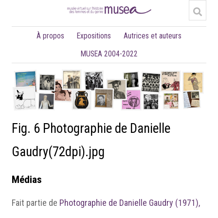
À propos
Expositions
Autrices et auteurs
MUSEA 2004-2022
Fig. 6 Photographie de Danielle
Gaudry(72dpi).jpg
Médias
Fait partie de
Photographie de Danielle Gaudry (1971),