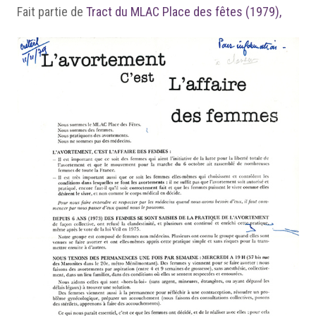
Fait partie de
Tract du MLAC Place des fêtes (1979),