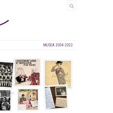
MUSEA 2004-2022