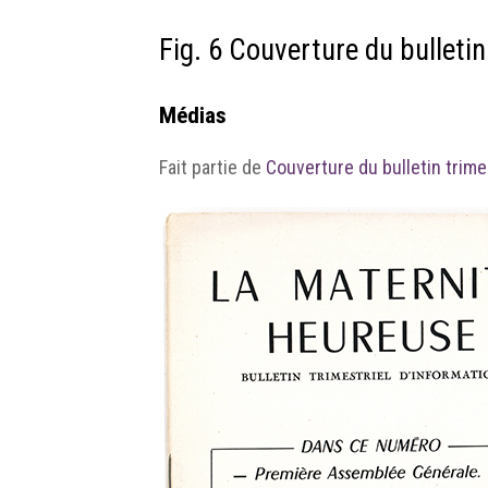
Fig. 6 Couverture du bulleti
Médias
Fait partie de
Couverture du bulletin trime