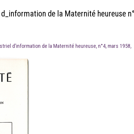
n d_information de la Maternité heureuse n
striel d’information de la Maternité heureuse, n°4, mars 1958,