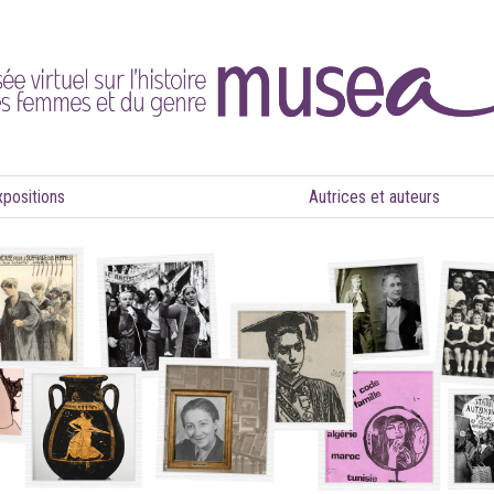
xpositions
Autrices et auteurs