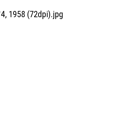
°4, 1958 (72dpi).jpg