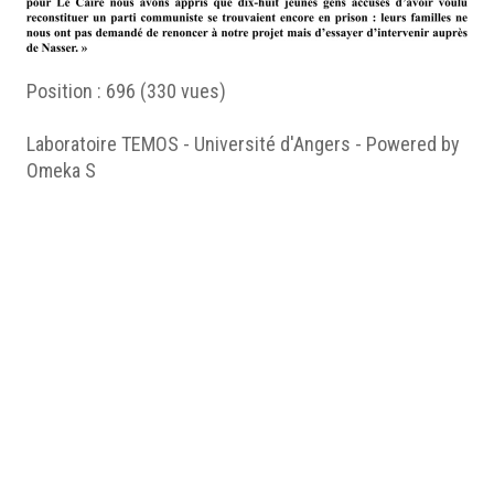
Position :
696
(
330
vues)
Laboratoire TEMOS - Université d'Angers - Powered by
Omeka S