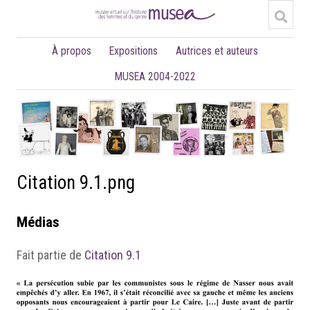
À propos
Expositions
Autrices et auteurs
MUSEA 2004-2022
Citation 9.1.png
Médias
Fait partie de
Citation 9.1