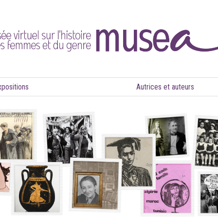
xpositions
Autrices et auteurs