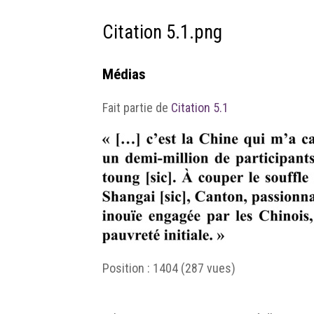
Citation 5.1.png
Médias
Fait partie de
Citation 5.1
Position :
1404
(
287
vues)