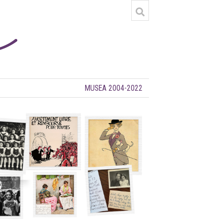
MUSEA 2004-2022