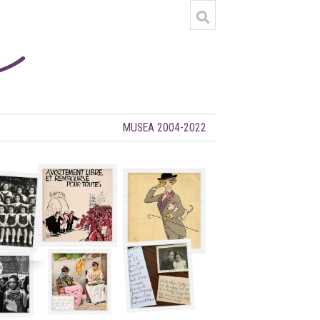
MUSEA 2004-2022