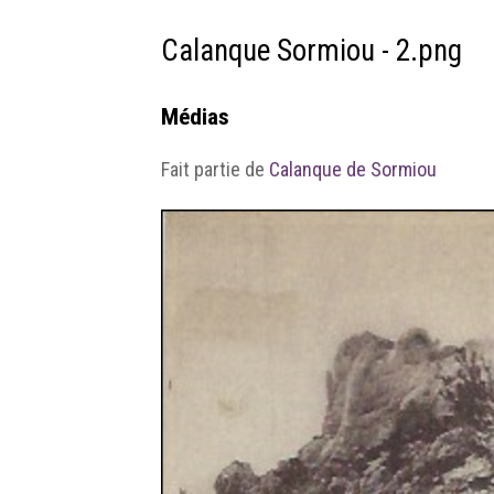
Calanque Sormiou - 2.png
Médias
Fait partie de
Calanque de Sormiou