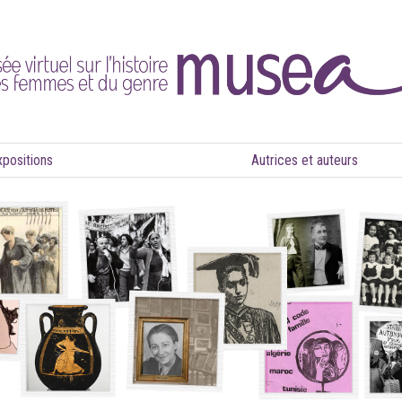
xpositions
Autrices et auteurs