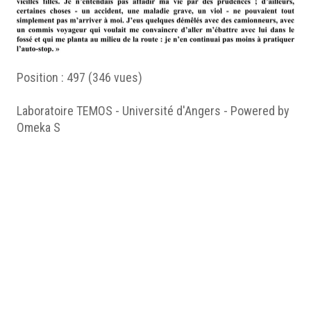
Position :
497
(
346
vues)
Laboratoire TEMOS - Université d'Angers - Powered by
Omeka S