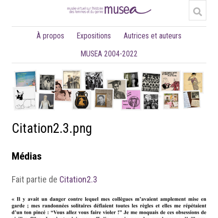
À propos
Expositions
Autrices et auteurs
MUSEA 2004-2022
Citation2.3.png
Médias
Fait partie de
Citation2.3