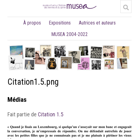
À propos
Expositions
Autrices et auteurs
MUSEA 2004-2022
Citation1.5.png
Médias
Fait partie de
Citation 1.5