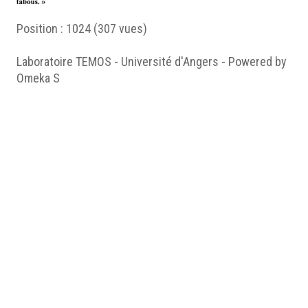
Position :
1024
(
307
vues)
Laboratoire TEMOS - Université d'Angers - Powered by
Omeka S