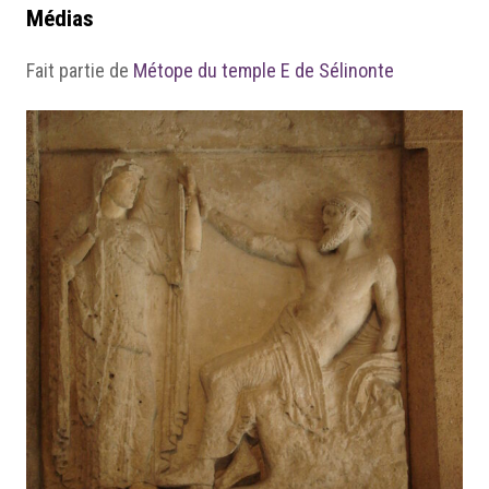
Médias
Fait partie de
Métope du temple E de Sélinonte