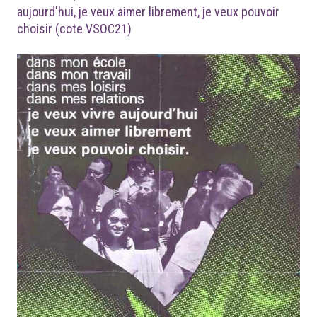
aujourd'hui, je veux aimer librement, je veux pouvoir
choisir (cote VSOC21)