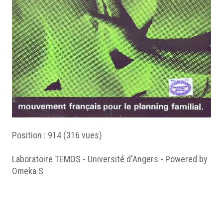
Position :
914
(
316
vues)
Laboratoire TEMOS - Université d'Angers - Powered by
Omeka S