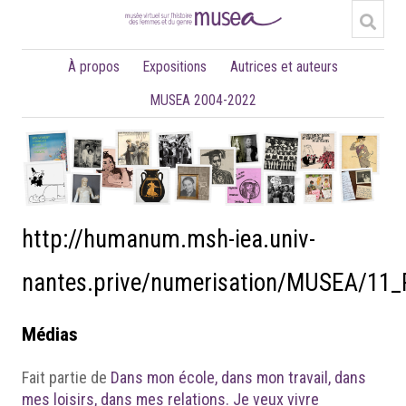
À propos
Expositions
Autrices et auteurs
MUSEA 2004-2022
http://humanum.msh-iea.univ-
nantes.prive/numerisation/MUSEA/11_
Médias
Fait partie de
Dans mon école, dans mon travail, dans
mes loisirs, dans mes relations. Je veux vivre