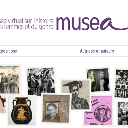
xpositions
Autrices et auteurs