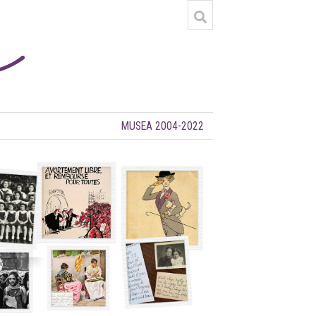
MUSEA 2004-2022