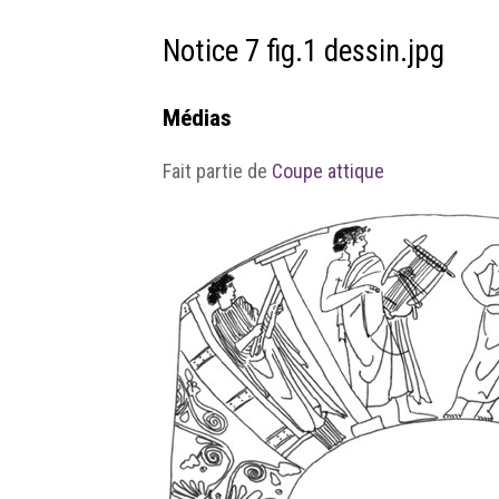
Notice 7 fig.1 dessin.jpg
Médias
Fait partie de
Coupe attique