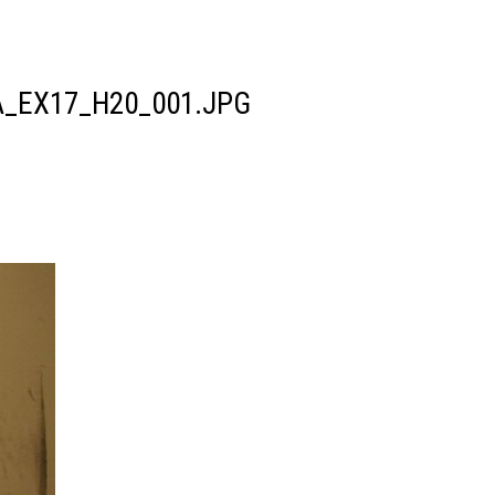
EA_EX17_H20_001.JPG