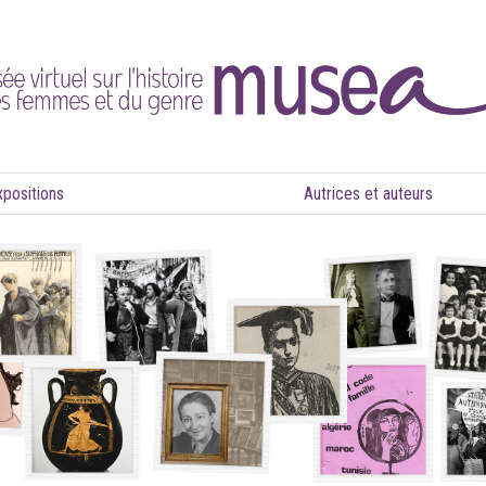
xpositions
Autrices et auteurs