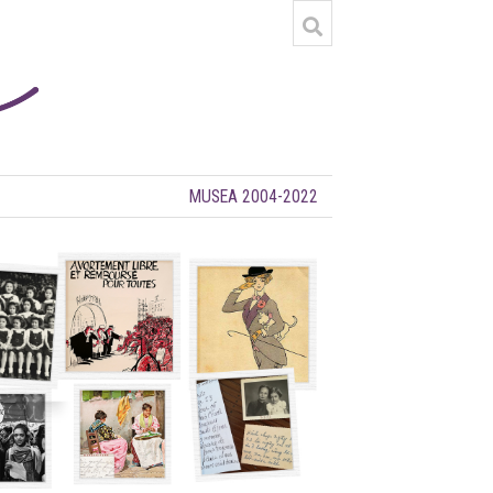
MUSEA 2004-2022