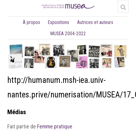
À propos
Expositions
Autrices et auteurs
MUSEA 2004-2022
http://humanum.msh-iea.univ-
nantes.prive/numerisation/MUSEA/17
Médias
Fait partie de
Femme pratique