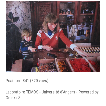
Position :
841
(
320
vues)
Laboratoire TEMOS - Université d'Angers - Powered by
Omeka S