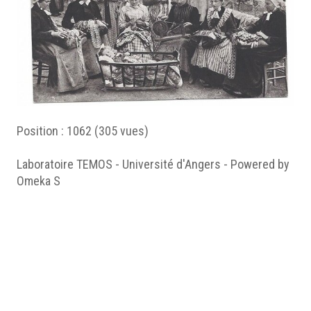
Position :
1062
(
305
vues)
Laboratoire TEMOS - Université d'Angers - Powered by
Omeka S