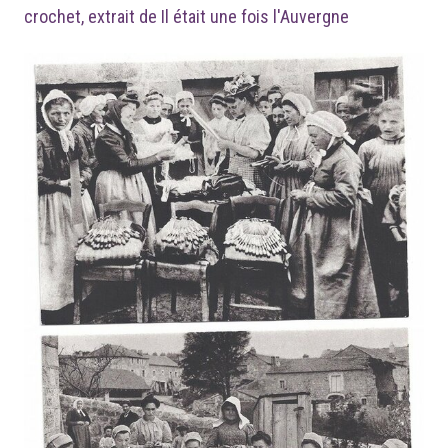
crochet, extrait de Il était une fois l'Auvergne