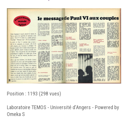
Position :
1193
(
298
vues)
Laboratoire TEMOS - Université d'Angers - Powered by
Omeka S