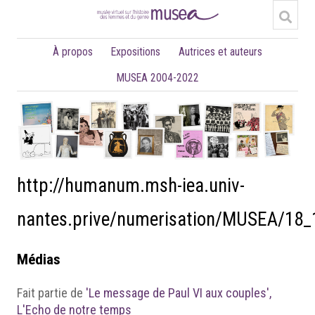
À propos
Expositions
Autrices et auteurs
MUSEA 2004-2022
http://humanum.msh-iea.univ-
nantes.prive/numerisation/MUSEA/18
Médias
Fait partie de
'Le message de Paul VI aux couples',
L'Echo de notre temps