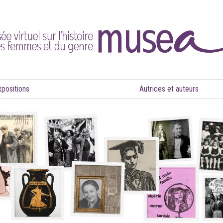
xpositions
Autrices et auteurs