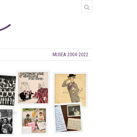
MUSEA 2004-2022