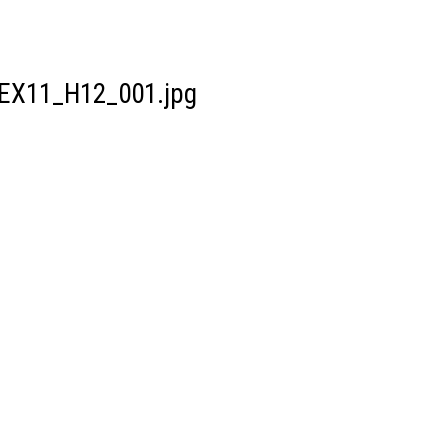
_EX11_H12_001.jpg