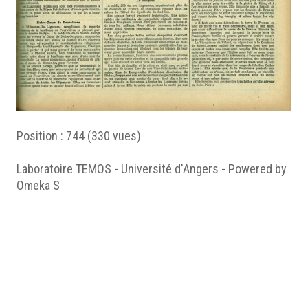
Position :
744
(
330
vues)
Laboratoire TEMOS - Université d'Angers - Powered by
Omeka S