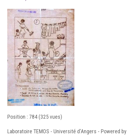
Position :
784
(
325
vues)
Laboratoire TEMOS - Université d'Angers - Powered by