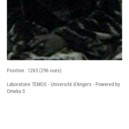
Position :
1265
(
296
vues)
Laboratoire TEMOS - Université d'Angers - Powered by
Omeka S