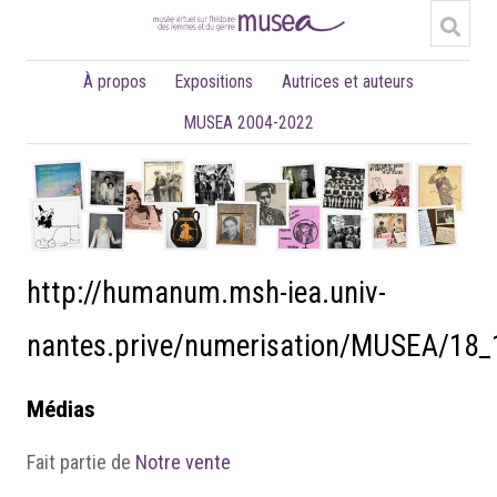
À propos
Expositions
Autrices et auteurs
MUSEA 2004-2022
http://humanum.msh-iea.univ-
nantes.prive/numerisation/MUSEA/18
Médias
Fait partie de
Notre vente