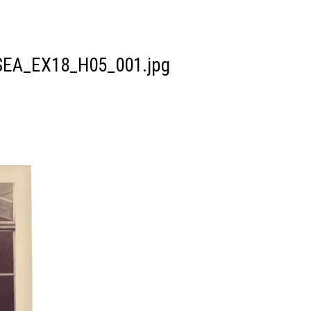
SEA_EX18_H05_001.jpg