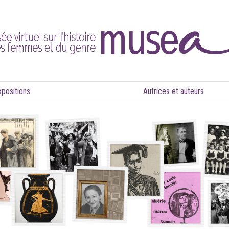
xpositions
Autrices et auteurs