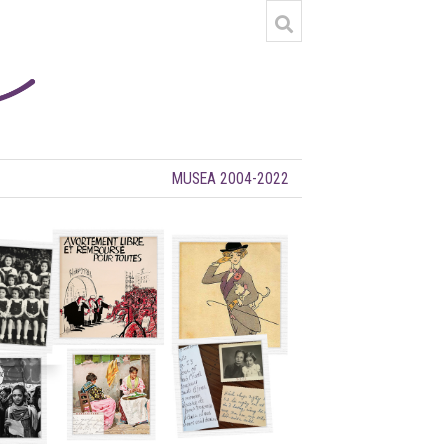
MUSEA 2004-2022