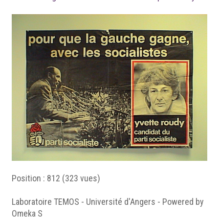
Position :
812
(
323
vues)
Laboratoire TEMOS - Université d'Angers - Powered by
Omeka S