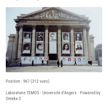
Position :
967
(
312
vues)
Laboratoire TEMOS - Université d'Angers - Powered by
Omeka S