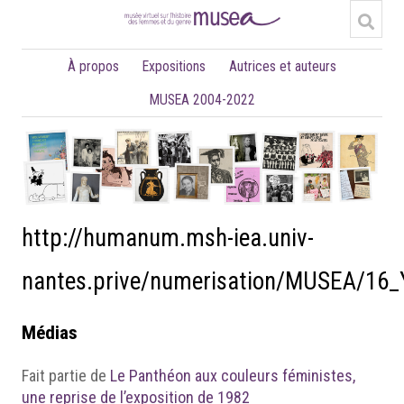
À propos
Expositions
Autrices et auteurs
MUSEA 2004-2022
http://humanum.msh-iea.univ-
nantes.prive/numerisation/MUSEA/16
Médias
Fait partie de
Le Panthéon aux couleurs féministes,
une reprise de l’exposition de 1982