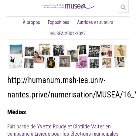
À propos
Expositions
Autrices et auteurs
MUSEA 2004-2022
http://humanum.msh-iea.univ-
nantes.prive/numerisation/MUSEA/16
Médias
Fait partie de
Yvette Roudy et Clotilde Valter en
campagne à Lisieux pour les élections municipales