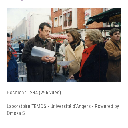
Position :
1284
(
296
vues)
Laboratoire TEMOS - Université d'Angers - Powered by
Omeka S