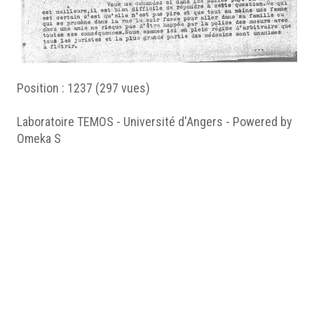
Position :
1237
(
297
vues)
Laboratoire TEMOS - Université d'Angers - Powered by
Omeka S