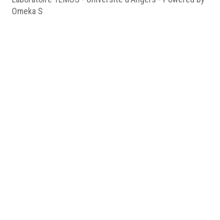
Omeka S