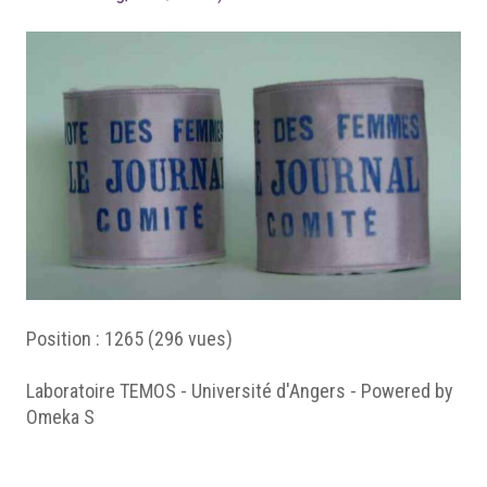
Position :
1265
(
296
vues)
Laboratoire TEMOS - Université d'Angers - Powered by
Omeka S