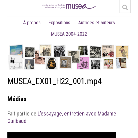
À propos
Expositions
Autrices et auteurs
MUSEA 2004-2022
MUSEA_EX01_H22_001.mp4
Médias
Fait partie de
L’essayage, entretien avec Madame
Guilbaud