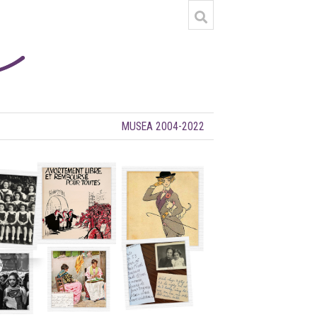
MUSEA 2004-2022