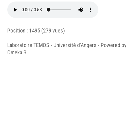
Position :
1495
(
279
vues)
Laboratoire TEMOS - Université d'Angers - Powered by
Omeka S