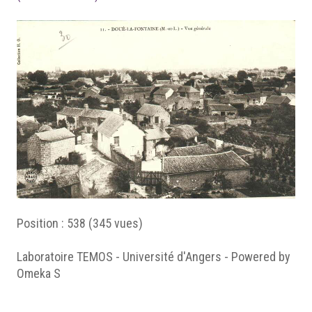
Position :
538
(
345
vues)
Laboratoire TEMOS - Université d'Angers - Powered by
Omeka S