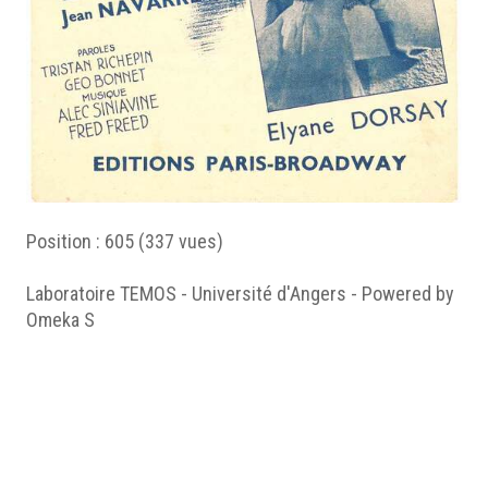
Position :
605
(
337
vues)
Laboratoire TEMOS - Université d'Angers - Powered by
Omeka S