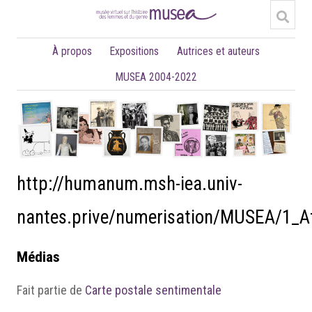
À propos
Expositions
Autrices et auteurs
MUSEA 2004-2022
http://humanum.msh-iea.univ-
nantes.prive/numerisation/MUSEA/1_A
Médias
Fait partie de
Carte postale sentimentale