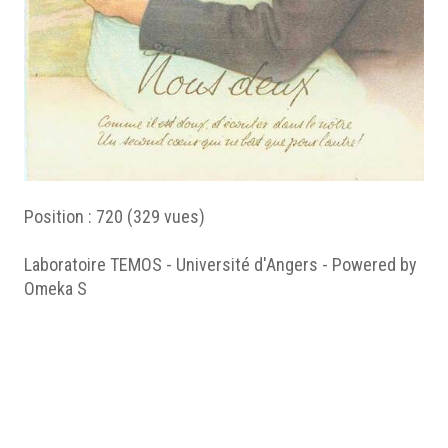
Position :
720
(
329
vues)
Laboratoire TEMOS - Université d'Angers - Powered by
Omeka S