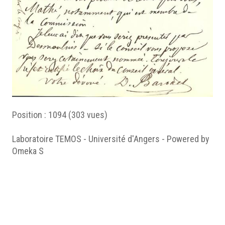
Position :
1094
(
303
vues)
Laboratoire TEMOS - Université d'Angers - Powered by
Omeka S