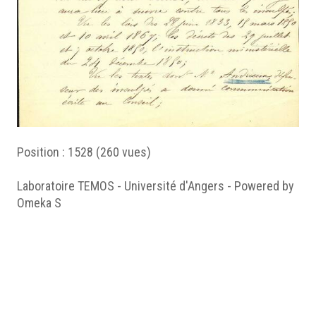
Position :
1528
(
260
vues)
Laboratoire TEMOS - Université d'Angers - Powered by
Omeka S