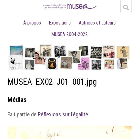
À propos
Expositions
Autrices et auteurs
MUSEA 2004-2022
MUSEA_EX02_J01_001.jpg
Médias
Fait partie de
Réflexions sur l’égalité