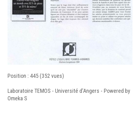
Position :
445
(
352
vues)
Laboratoire TEMOS - Université d'Angers - Powered by
Omeka S