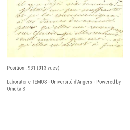
Position :
931
(
313
vues)
Laboratoire TEMOS - Université d'Angers - Powered by
Omeka S