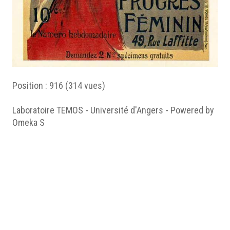
Position :
916
(
314
vues)
Laboratoire TEMOS - Université d'Angers - Powered by
Omeka S