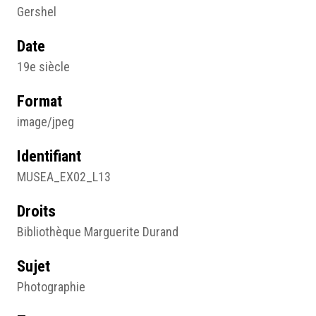
Gershel
Date
19e siècle
Format
image/jpeg
Identifiant
MUSEA_EX02_L13
Droits
Bibliothèque Marguerite Durand
Sujet
Photographie