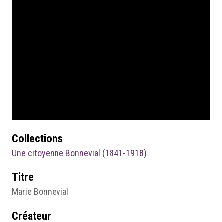
Collections
Une citoyenne Bonnevial (1841-1918)
Titre
Marie Bonnevial
Créateur