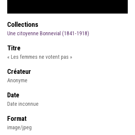
Collections
Une citoyenne Bonnevial (1841-1918)
Titre
« Les femmes ne votent pas »
Créateur
Anonyme
Date
Date inconnue
Format
image/jpeg