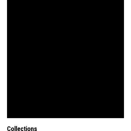
Collections