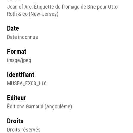
Joan of Arc. Étiquette de fromage de Brie pour Otto
Roth & co (New-Jersey)
Date
Date inconnue
Format
image/jpeg
Identifiant
MUSEA_EX03_L16
Editeur
Éditions Garnaud (Angoulême)
Droits
Droits réservés