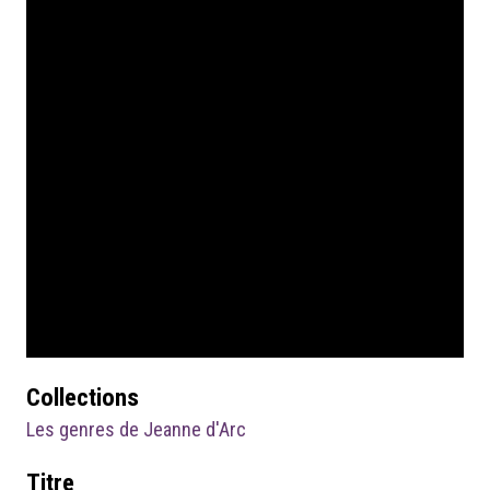
Collections
Les genres de Jeanne d'Arc
Titre