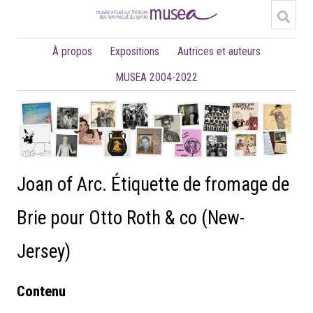
À propos
Expositions
Autrices et auteurs
MUSEA 2004-2022
Joan of Arc. Étiquette de fromage de
Brie pour Otto Roth & co (New-
Jersey)
Contenu