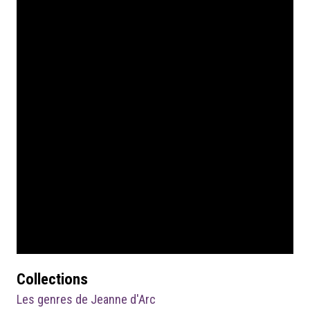
Collections
Les genres de Jeanne d'Arc