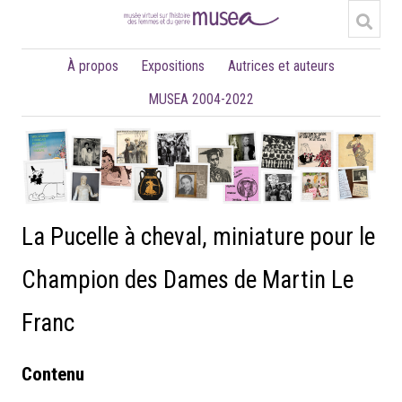
À propos
Expositions
Autrices et auteurs
MUSEA 2004-2022
La Pucelle à cheval, miniature pour le
Champion des Dames de Martin Le
Franc
Contenu