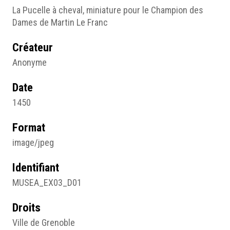
La Pucelle à cheval, miniature pour le Champion des
Dames de Martin Le Franc
Créateur
Anonyme
Date
1450
Format
image/jpeg
Identifiant
MUSEA_EX03_D01
Droits
Ville de Grenoble