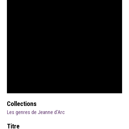
Collections
Les genres de Jeanne d'Arc
Titre