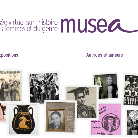
xpositions
Autrices et auteurs