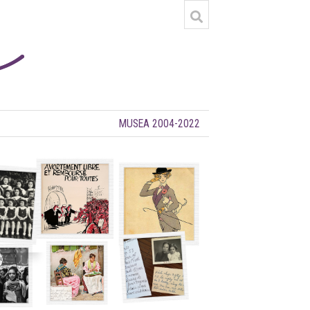
MUSEA 2004-2022