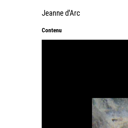
Jeanne d'Arc
Contenu