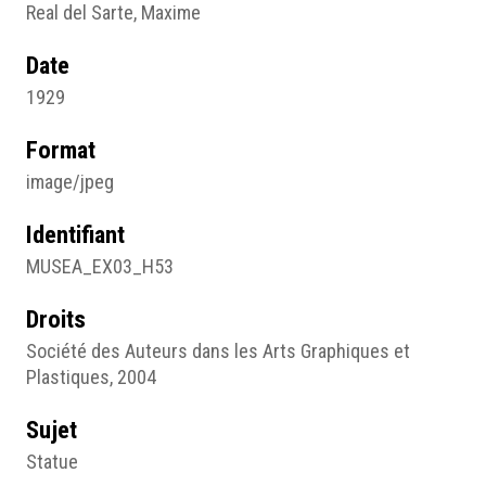
Real del Sarte, Maxime
Date
1929
Format
image/jpeg
Identifiant
MUSEA_EX03_H53
Droits
Société des Auteurs dans les Arts Graphiques et
Plastiques, 2004
Sujet
Statue