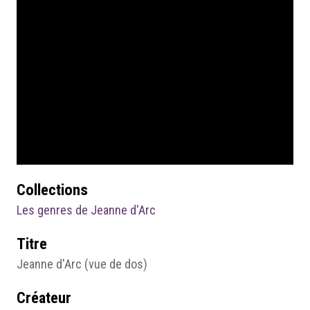
Collections
Les genres de Jeanne d'Arc
Titre
Jeanne d'Arc (vue de dos)
Créateur