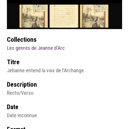
Collections
Les genres de Jeanne d'Arc
Titre
Jehanne entend la voix de l’Archange
Description
Recto/Verso
Date
Date inconnue