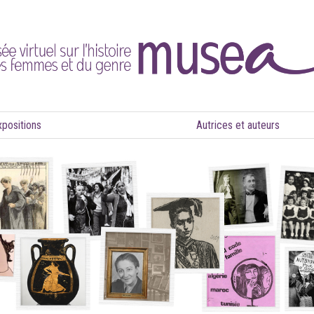
xpositions
Autrices et auteurs