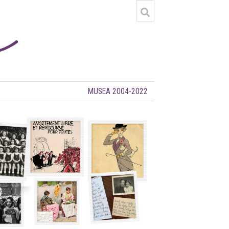
MUSEA 2004-2022