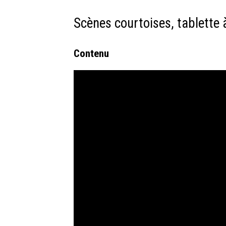
Scènes courtoises, tablette 
Contenu