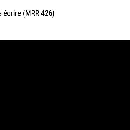
à écrire (MRR 426)