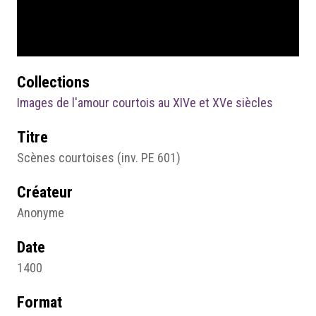
Collections
Images de l'amour courtois au XIVe et XVe siècles
Titre
Scènes courtoises (inv. PE 601)
Créateur
Anonyme
Date
1400
Format